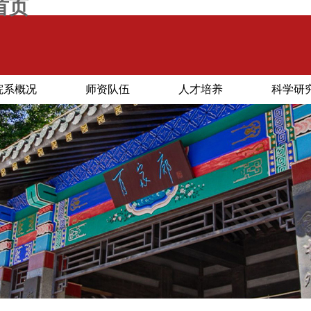
首页
院系概况
师资队伍
人才培养
科学研