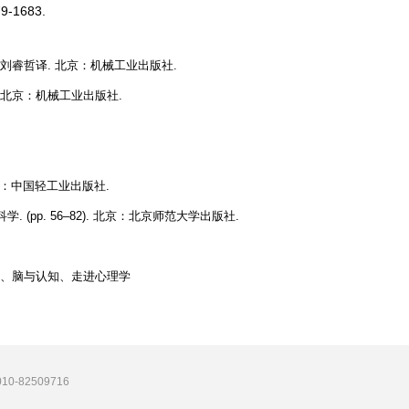
-1683.
, 刘睿哲译. 北京：机械工业出版社.
. 北京：机械工业出版社.
. 北京：中国轻工业出版社.
. (pp. 56–82). 北京：北京师范大学出版社.
、脑与认知、走进心理学
-82509716