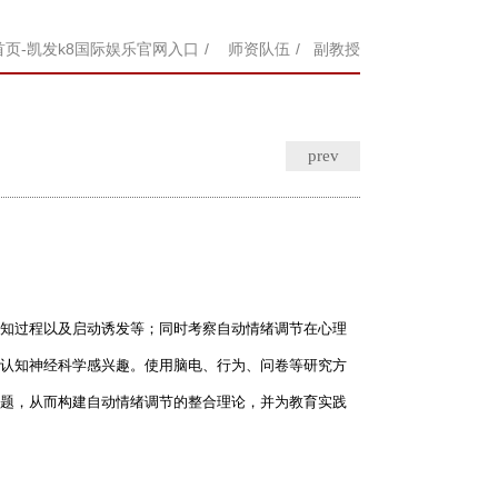
首页-凯发k8国际娱乐官网入口
/
师资队伍
/ 副教授
prev
知过程以及启动诱发等；同时考察自动情绪调节在心理
认知神经科学感兴趣。使用脑电、行为、问卷等研究方
题，从而构建自动情绪调节的整合理论，并为教育实践