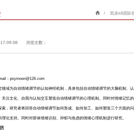
授
/
凯发k8国际
17-09-08 浏览次数：
mail：
psymoon@126.com
究领域为自动情绪调节的认知神经机制，具体包括自动情绪调节的大脑机制、认
。关注文化、自我与认知交互塑造自动情绪调节的心理机制。同时对情绪记忆的
探索，研究者将回答自动情绪调节如何形成、如何加工、如何塑造三个方面的问
供理论支持。同时对群体情绪识别、抑郁与焦虑的情绪心理机制进行研究。
历