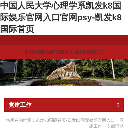
中国人民大学心理学系凯发k8国
际娱乐官网入口官网psy-凯发k8
国际首页
凯发k8国际首页-凯发k8国际娱乐官网入口
党建工作
您所在的位置：
凯发k8国际首页-凯发k8国际娱乐官网入口
党
-
建工作
支部活动
-