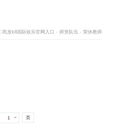
页-凯发k8国际娱乐官网入口
师资队伍
荣休教师
-
-
页
1