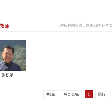
教师
您所在的位置：
凯发k8国际首
张积家
跳转
共1条
每页
20
条
1