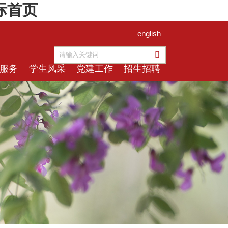
际首页
english
服务
学生风采
党建工作
招生招聘