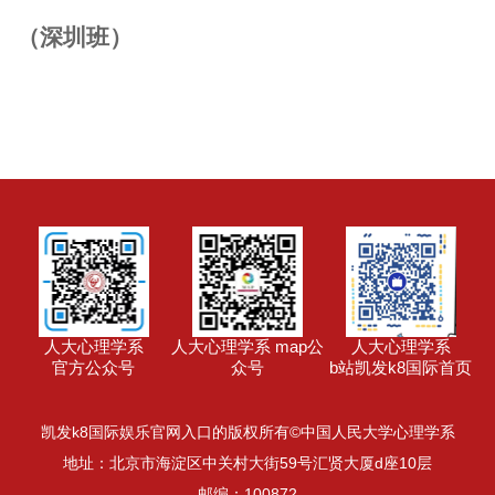
（深圳班）
人大心理学系
人大心理学系 map公
人大心理学系
官方公众号
众号
b站凯发k8国际首页
凯发k8国际娱乐官网入口的版权所有©️中国人民大学心理学系
地址：北京市海淀区中关村大街59号汇贤大厦d座10层
邮编：100872