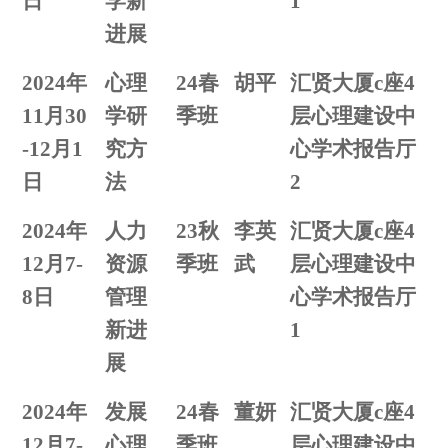
日
学新
1
进展
2024年
心理
24春
胡平
汇贤大厦
c座
4
11月30
学研
季班
层心理建设中
-12月1
究方
心学术报告厅
日
法
2
2024年
人力
23秋
李英
汇贤大厦
c座
4
12月7-
资源
季班
武
层心理建设中
8日
管理
心学术报告厅
新进
1
展
2024年
发展
24春
董妍
汇贤大厦
c座
4
12月7-
心理
季班
层心理建设中