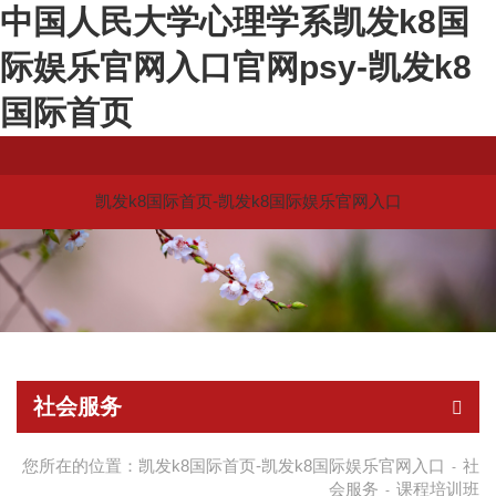
中国人民大学心理学系凯发k8国
际娱乐官网入口官网psy-凯发k8
国际首页
凯发k8国际首页-凯发k8国际娱乐官网入口
社会服务
您所在的位置：
凯发k8国际首页-凯发k8国际娱乐官网入口
社
-
会服务
课程培训班
-