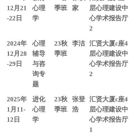
12月21
心理
季班
家
层心理建设中
-22日
学
心学术报告厅
2
2024年
心理
23秋
李洁
汇贤大厦
c座
4
12月28
辅导
季班
层心理建设中
-29日
与咨
心学术报告厅
询专
2
题
2025年
进化
23秋
张登
汇贤大厦
c座
4
1月11-
心理
季班
浩
层心理建设中
12日
学
心学术报告厅
1