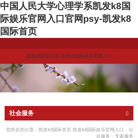
中国人民大学心理学系凯发k8国
际娱乐官网入口官网psy-凯发k8
国际首页
凯发k8国际首页-凯发k8国际娱乐官网入口
社会服务
您所在的位置：
凯发k8国际首页-凯发k8国际娱乐官网入口
社
-
会服务
专家服务
-