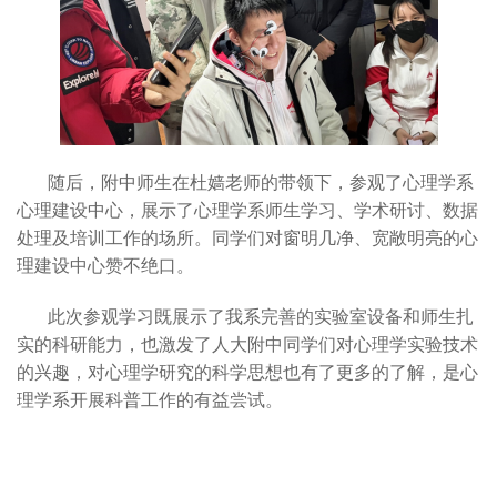
随后，附中师生在杜嫱老师的带领下，参观了心理学系
心理建设中心，展示了心理学系师生学习、学术研讨、数据
处理及培训工作的场所。同学们对窗明几净、宽敞明亮的心
理建设中心赞不绝口。
此次参观学习既展示了我系完善的实验室设备和师生扎
实的科研能力，也激发了人大附中同学们对心理学实验技术
的兴趣，对心理学研究的科学思想也有了更多的了解，是心
理学系开展科普工作的有益尝试。