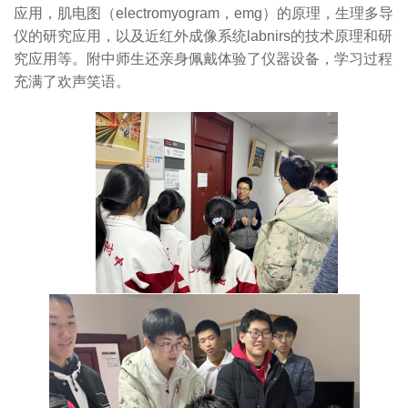
应用，肌电图（electromyogram，emg）的原理，生理多导
仪的研究应用，以及近红外成像系统labnirs的技术原理和研
究应用等。附中师生还亲身佩戴体验了仪器设备，学习过程
充满了欢声笑语。