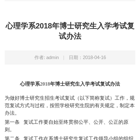
心理学系2018年博士研究生入学考试复
试办法
作者: admin
|
日期：2018-04-16
心理学系
2018
年博士研究生入学考试复试办法
为做好博士研究生招生考试复试（以下简称复试）工作，规
范复试方式与过程，按照学校研究生院的有关规定，制定本
办法。
第一条 复试工作要自始至终贯彻公平、公开、公正的原
则。
第二条 复试工作在系博士研究生复试工作领导小组的组织