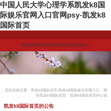
中国人民大学心理学系凯发k8国
际娱乐官网入口官网psy-凯发k8
国际首页
凯发k8国际首页-凯发k8国际娱乐官网入口
您所在的位置：
凯发k8国际首页-凯发k8国际娱乐官网入口
网
-
站凯发k8国际首页
凯发k8国际首页的公告
-
凯发k8国际首页的公告