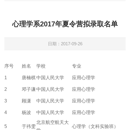
心理学系2017年夏令营拟录取名单
日期：2017-09-26
序号
姓名
学校
专业
1
唐楠棋
中国人民大学
应用心理学
2
邓子谦
中国人民大学
应用心理学
3
顾潇
中国人民大学
应用心理学
4
杨波
中国人民大学
应用心理学
北京航空航天大
5
于祎雯
心理学（文科实验班）