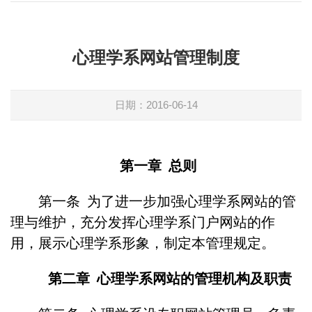
心理学系网站管理制度
日期：2016-06-14
第一章
总则
第一条
为了进一步加强心理学系网站的管
理与维护，充分发挥心理学系门户网站的作
用，展示心理学系形象，制定本管理规定。
第二章
心理学系网站的管理机构及职责