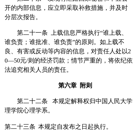
开的内部信息，应立即采取补救措施，并及时
分层次报告。
第二十一条 上载信息严格执行“谁上载、
谁负责；谁批准、谁负责”的原则。如上载不
良、有害或反动等内容的信息，对责任人处以2
0—50元/则的经济罚款；情节严重的，将依纪依
法追究相关人员的责任。
第六章
附则
第二十二条 本规定解释权归中国人民大学
理学院心理学系。
第二十三条
本规定自发布之日起执行。