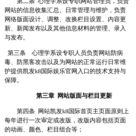
第二条 心理学系设专职网站管理员，负责
网站的信息收集汇总、日常管理与维护，负责
网络版面设计、调整、改换栏目设置、内容更
新、新闻发布以及其他信息材料的管理、录入
与发布。
第三条 心理学系设专职人员负责网站防病
毒、防黑客攻击以及为网站的正常运行日常维
护提供凯发k8国际娱乐官网入口的技术支持与
保障。
第三章
网站版面与栏目更新
第四条
网站凯发k8国际首页主页面原则上
每年进行一次审定或改版，改版内容包括页面
的动画、颜色、栏目组合等；