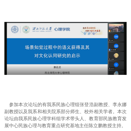
参加本次论坛的有我系民族心理组
张登浩副教授、李永娜
副教授以及我系和相关院系部分师生、校外相关学者。本次
论坛由我系民族心理学科组学术带头人、教育部民族教育发
展中心民族心理与教育重点研究基地主任陈立鹏教授主持。