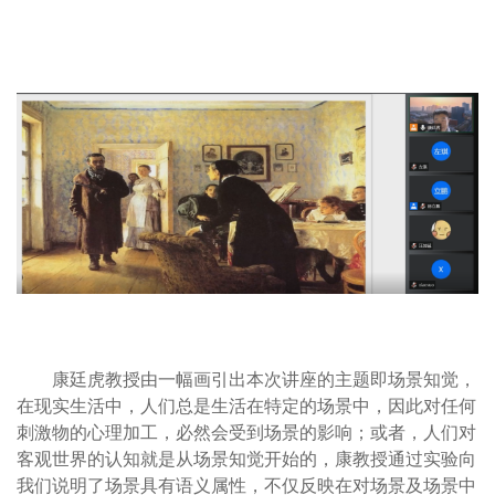
康廷虎教授由一幅画引出本次讲座的主题即场景知觉，
在现实生活中，人们总是生活在特定的场景中，因此对任何
刺激物的心理加工，必然会受到场景的影响；或者，人们对
客观世界的认知就是从场景知觉开始的，康教授通过实验向
我们说明了场景具有语义属性，不仅反映在对场景及场景中