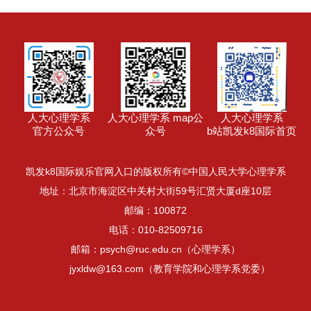
人大心理学系
人大心理学系 map公
人大心理学系
官方公众号
众号
b站凯发k8国际首页
凯发k8国际娱乐官网入口的版权所有©️中国人民大学心理学系
地址：北京市海淀区中关村大街59号汇贤大厦d座10层
邮编：100872
电话：010-82509716
邮箱：
psych@ruc.edu.cn
（心理学系）
jyxldw@163.com
（教育学院和心理学系党委）