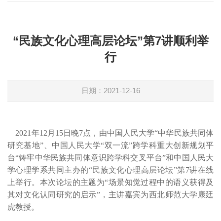
“民族文化心理高层论坛”第7讲顺利举
行
日期：2021-12-16
2021年12月15日晚7点，由中国人民大学“中华民族共同体
研究基地”、中国人民大学“双一流”跨学科重大创新规划平
台“铸牢中华民族共同体意识跨学科交叉平台”和中国人民大
学心理学系共同主办的“民族文化心理高层论坛”第7讲在线
上举行。本次论坛的主题为“场景知觉过程中的语义获得及
其对文化认同研究的启示”，主讲嘉宾为西北师范大学康廷
虎教授。