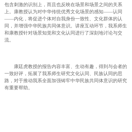
包含刺激的识别上，而且也反映在场景和场景之间的关系
上。康教授认为对中华传统优秀文化场景的感知——认同
——内化，将促进个体对自我身份一致性、文化群体的认
同，并增强中华民族共同体意识。讲座互动环节，我系师生
和康教授针对场景知觉和文化认同进行了深刻地讨论与交
流。
康廷虎教授的报告内容丰富、生动有趣，得到与会者的
一致好评，拓展了我系师生研究文化认同、民族认同的思
路，对于推动我系全面加强铸牢中华民族共同体意识的研究
有重要帮助。