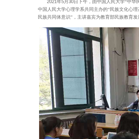
2021
5
30
年
月
日下午，由中国人民大学“中华
中国人民大学心理学系共同主办的“民族文化心理
民族共同体意识”，主讲嘉宾为教育部民族教育