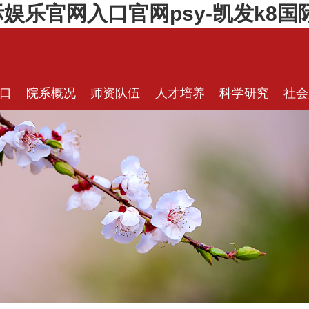
娱乐官网入口官网psy-凯发k8国
入口
院系概况
师资队伍
人才培养
科学研究
社会