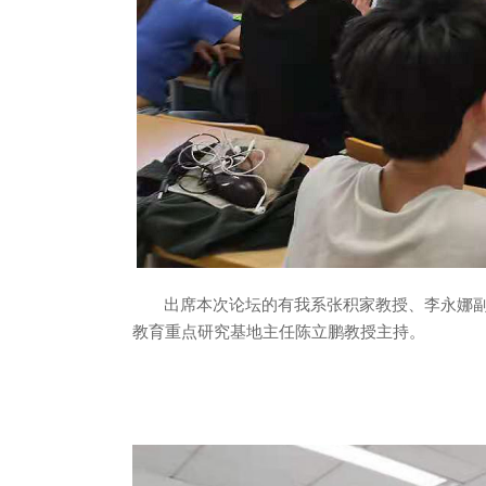
出席本次论坛的有我系张积家教授、李永娜
教育重点研究基地主任陈立鹏教授主持。