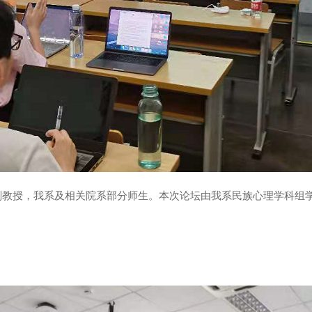
副教授，我系及相关院系部分师生。本次论坛由我系民族心理学科组