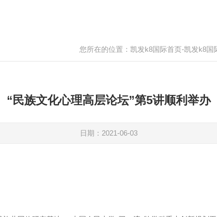
您所在的位置：
凯发k8国际首页-凯发k8
“民族文化心理高层论坛”第5讲顺利举办
日期：2021-06-03