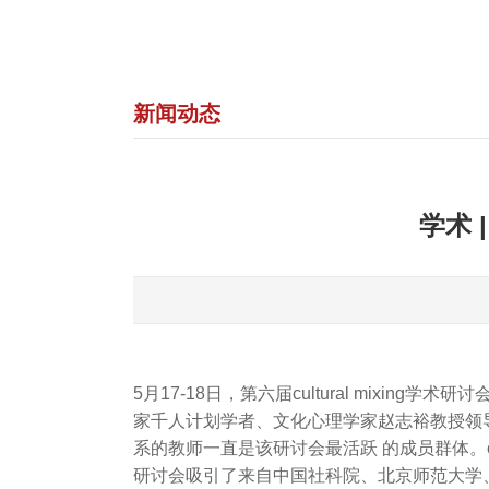
新闻动态
学术 
5月17-18日，第六届cultural mi
家千人计划学者、文化心理学家赵志裕教授领
系的教师一直是该研讨会最活跃 的成员群体。cu
研讨会吸引了来自中国社科院、北京师范大学