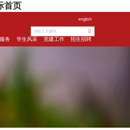
际首页
english
服务
学生风采
党建工作
招生招聘