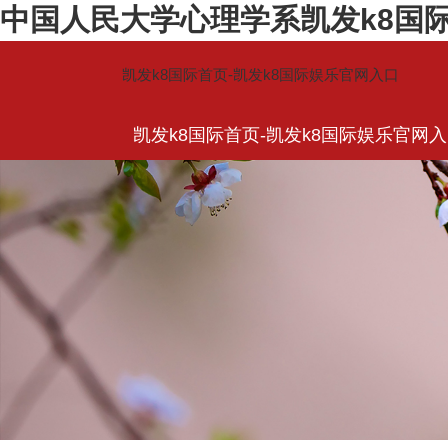
中国人民大学心理学系凯发k8国际
凯发k8国际首页-凯发k8国际娱乐官网入口
凯发k8国际首页-凯发k8国际娱乐官网