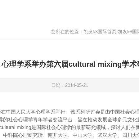
您所在的位置：
凯发k8国际首页-凯发k8
| 心理学系举办第六届cultural mixing学
日期：2014-05-21
xing学术研讨会在中国人民大学心理学系举行。该系列研讨会是由中国
导的社会心理学青年学者交流平台，旨在推动发展全球多元文化
ltural mixing是国际社会心理学的最新研究领域，探讨
、中科院心理研究所、南开大学、中山大学、武汉大学、四川大