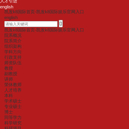
人才引进
english
凯发k8国际首页-凯发k8国际娱乐官网入口
english
凯发k8国际首页-凯发k8国际娱乐官网入口
院系概况
院系简介
组织架构
学科方向
行政支持
师资队伍
教授
副教授
讲师
荣休教师
人才培养
本科
学术硕士
专业硕士
博士
同等学力
科学研究
科研项目