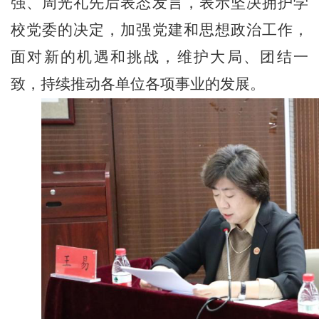
强、周光礼先后表态发言，表示坚决拥护学
校党委的决定，加强党建和思想政治工作
，
面对新的机遇和挑战，维护大局、团结一
致，持续推动各单位各项事业的发展。