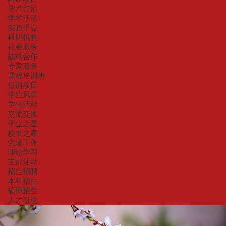
学术前沿
学术活动
实验平台
科研机构
社会服务
战略合作
专家服务
课程培训班
短训项目
学生风采
学生活动
交流交换
学生之星
校友之家
党建工作
理论学习
支部活动
招生招聘
本科招生
硕博招生
人才引进