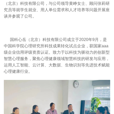
（北京）科技有限公司，与公司领导黄峥女士、顾问张莉研
究员等就学生就业、用人单位需求和人才培养等问题开展座
谈并参观了公司。
国科心岳（北京）科技有限公司成立于2020年9月，是
中国科学院心理研究所科技成果转化试点企业，获国家aaa
级企业信用评级资质认证。致力于以科技为驱动力的创新型
智慧心理服务，聚焦心理健康领域智慧科技的研发与应用，
运用人工智能、云计算、大数据、生物识别等先进技术赋能
心理健康行业。