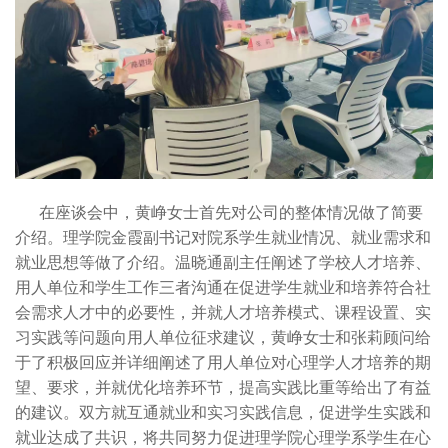
在座谈会中，黄峥女士首先对公司的整体情况做了简要
介绍。理学院金霞副书记对院系学生就业情况、就业需求和
就业思想等做了介绍。温晓通副主任阐述了学校人才培养、
用人单位和学生工作三者沟通在促进学生就业和培养符合社
会需求人才中的必要性，并就人才培养模式、课程设置、实
习实践等问题向用人单位征求建议，黄峥女士和张莉顾问给
于了积极回应并详细阐述了用人单位对心理学人才培养的期
望、要求，并就优化培养环节，提高实践比重等给出了有益
的建议。双方就互通就业和实习实践信息，促进学生实践和
就业达成了共识，将共同努力促进理学院心理学系学生在心