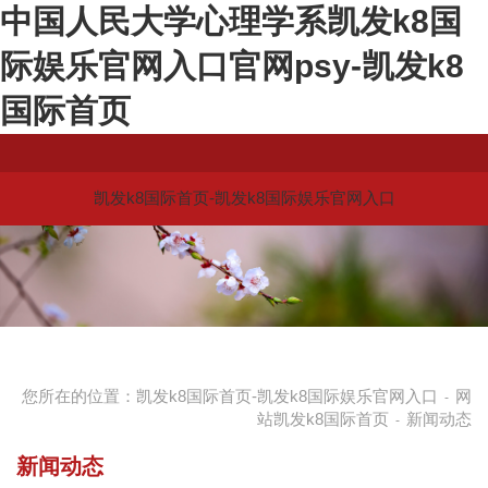
中国人民大学心理学系凯发k8国
际娱乐官网入口官网psy-凯发k8
国际首页
凯发k8国际首页-凯发k8国际娱乐官网入口
您所在的位置：
凯发k8国际首页-凯发k8国际娱乐官网入口
网
-
站凯发k8国际首页
新闻动态
-
新闻动态