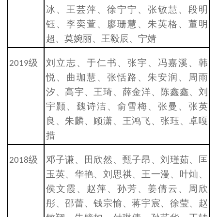
冰、王芸萍、徐宁宁、张敏慧、段明
钰、李奕萱、廖珊慧、朱英格、董明
超、莫婉丽、王毅辰、宁婧
级
刘立志、于仁书、张宇、冯嘉溪、韩
2019
悦、曲珈慧、张恬路、朱安润、周雨
汐、高宇、王琦、薛金洋、陈鑫鑫、刘
宇颢、魏诗洁、俞雪梅、张曼、张英
良、朱麟、顾潇、王鸿飞、张珏、卓嘎
措
级
邓子谦、田欣然、甄子昂、刘瑾茹、匡
2018
玉英、华艳、刘思祺、王一漫、叶灿、
侯文霞、赵萍、孙芳、姜倩云、周欣
彤、邵蕾、钱宗愉、蒋宇宸、徐莹、赵