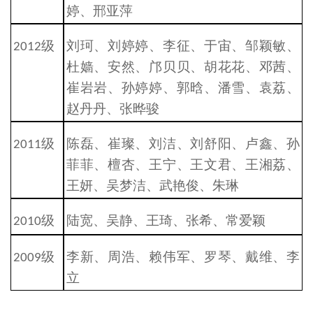
婷、邢亚萍
级
刘珂、刘婷婷、李征、于宙、邹颖敏、
2012
杜嫱、安然、邝贝贝、胡花花、邓茜、
崔岩岩、孙婷婷、郭晗、潘雪、袁荔、
赵丹丹、张晔骏
级
陈磊、崔璨、刘洁、刘舒阳、卢鑫、孙
2011
菲菲、檀杏、王宁、王文君、王湘荔、
王妍、吴梦洁、武艳俊、朱琳
级
陆宽、吴静、王琦、张希、常爱颖
2010
级
李新、周浩、赖伟军、罗琴、戴维、李
2009
立