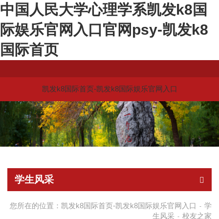
中国人民大学心理学系凯发k8国
际娱乐官网入口官网psy-凯发k8
国际首页
凯发k8国际首页-凯发k8国际娱乐官网入口
学生风采
您所在的位置：
凯发k8国际首页-凯发k8国际娱乐官网入口
学
-
生风采
校友之家
-