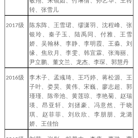
敏翔、朱镜如、付琳倩、孙艺华、王转
转、张雪儿
级
陈东阵、王雪珺、缪潇羽、沈程峰、张
2017
银玲、秦子玉、陆禹同、付雅、王雪
娇、吴翰林、李静、李明霞、王淼、刘
缘、焦欣月、李雯、韩宜霖、张海丽、
尹立鹏、董文兰、龙杰、李琛、郭慧丹
级
李木子、孟彧琦、王巧婷、蒋松源、王
2016
子叶、娄昊、黄伟、宋巍、廖志超、郭
瑾瑾、陈帝池、黄莲琼、李艳菊、赵瑞
瑛、昂亚轩、刘拯豪、冯意然、于晓
琪、赵菲菲、刘欣欣、李朋朋、龙潞
娇、王佳怡