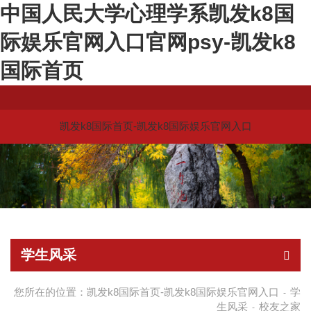
中国人民大学心理学系凯发k8国
际娱乐官网入口官网psy-凯发k8
国际首页
凯发k8国际首页-凯发k8国际娱乐官网入口
学生风采
您所在的位置：
凯发k8国际首页-凯发k8国际娱乐官网入口
学
-
生风采
校友之家
-