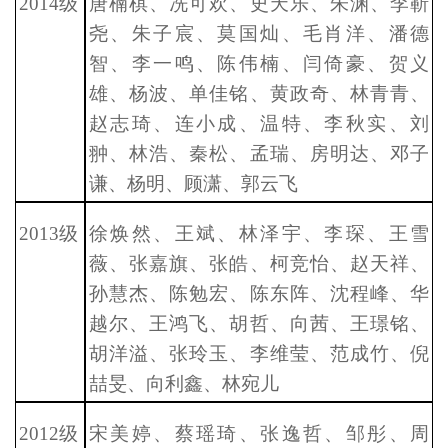
2014
级
唐楠棋、冼可欢、史天乐、朱渊、李靳
尧、朱子宸、莫国灿、毛肖洋、潘德
智、李一鸣、陈伟楠、闫倚豪、贺义
雄、杨波、单佳铭、黄政奇、林青青、
赵志琦、连小成、温特、李秋实、刘
翀、林浩、秦松、孟瑞、房明达、邓子
谦、杨明、顾潇、郭云飞
2013
级
徐焕然、王斌、林泽宇、李琛、王雪
薇、张嘉旗、张皓、柯竞怡、赵天祥、
孙慧杰、陈勉宏、陈东阵、沈程峰、华
越尔、王鸿飞、胡哲、向茜、王璟铭、
胡洋溢、张玲玉、李维莹、范成竹、倪
喆旻、向利鑫、林宛儿
2012
级
宋美婷、蔡瑶琦、张逸哲、邹彤、周