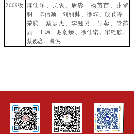
2009
级
陈佳乐、吴俊、唐淼、杨苗苗、张黎
明、陈信翰、刘钊帅、徐斌、殷岐峰、
荣腾、蔡嘉杰、李翘秀、付蓉、管苾
辰、王炜、谢蔚臻、徐佳诺、宋乾麒、
蔡勰忞、温悦