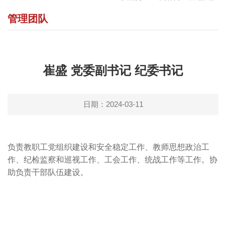
管理团队
崔盛 党委副书记 纪委书记
日期：2024-03-11
负责教职工党组织建设和安全稳定工作、教师思想政治工
作、纪检监察和巡视工作、工会工作、统战工作等工作。协
助负责干部队伍建设。