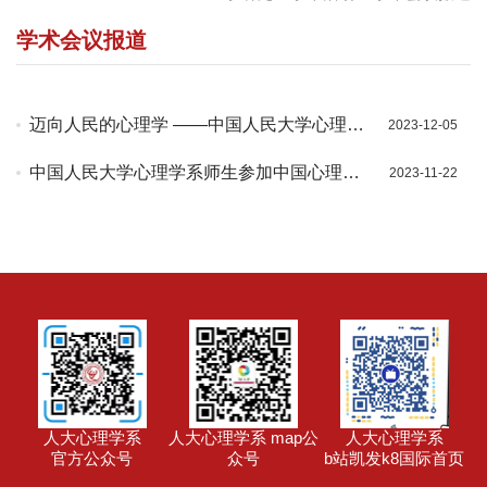
学术会议报道
迈向人民的心理学 ——中国人民大学心理学
2023-12-05
系2023年学术年会成功召开
中国人民大学心理学系师生参加中国心理学
2023-11-22
会经济心理学专业委员会2023年学术年会
人大心理学系
人大心理学系 map公
人大心理学系
官方公众号
众号
b站凯发k8国际首页