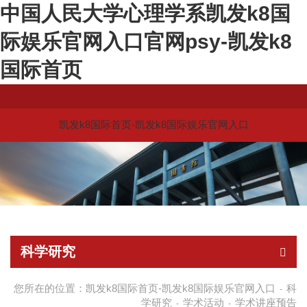
中国人民大学心理学系凯发k8国
际娱乐官网入口官网psy-凯发k8
国际首页
凯发k8国际首页-凯发k8国际娱乐官网入口
科学研究
您所在的位置：
凯发k8国际首页-凯发k8国际娱乐官网入口
科
-
学研究
学术活动
学术讲座预告
-
-